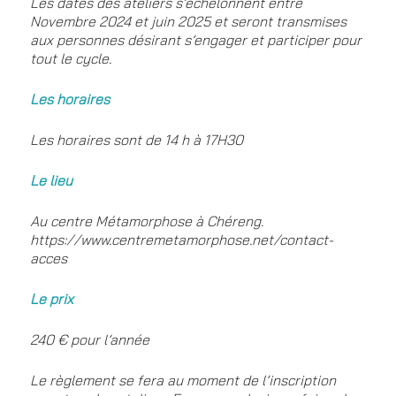
Les dates des ateliers s’échelonnent entre
Novembre 2024 et juin 2025 et seront transmises
aux personnes désirant s’engager et participer pour
tout le cycle.
Les horaires
Les horaires sont de 14 h à 17H30
Le lieu
Au centre Métamorphose à Chéreng.
https://www.centremetamorphose.net/contact-
acces
Le prix
240 € pour l’année
Le règlement se fera au moment de l’inscription