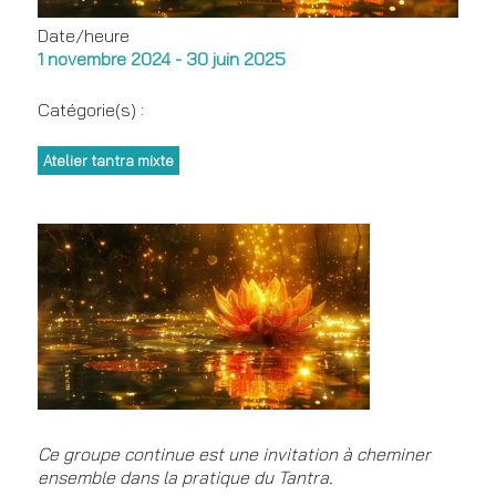
Date/heure
1 novembre 2024 - 30 juin 2025
Catégorie(s) :
Atelier tantra mixte
Ce groupe continue est une invitation à cheminer
ensemble dans la pratique du Tantra.