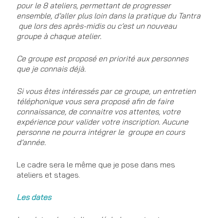
pour le 8 ateliers, permettant de progresser
ensemble, d’alle
r plus loin dans la pratique du Tantra
que lors des après-midis ou c’est un nouveau
groupe à chaque atelier.
Ce groupe est proposé en priorité aux personnes
que je connais déjà.
Si vous êtes intéressés par ce groupe, un entretien
téléphonique vous sera proposé afin de faire
connaissance, de connaitre vos attentes, votre
expérience pour valider votre inscription. Aucune
personne ne pourra intégrer le groupe en cours
d’année.
Le cadre sera le même que je pose dans mes
ateliers et stages.
Les dates