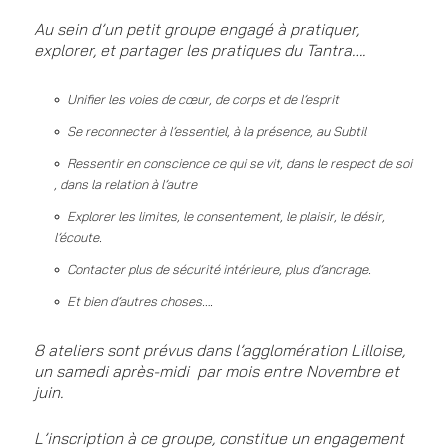
Au sein d’un petit groupe engagé à pratiquer,
explorer, et partager les pratiques du Tantra….
Unifier les voies de cœur, de corps et de l’esprit
Se reconnecter à l’essentiel, à la présence, au Subtil
Ressentir en conscience ce qui se vit, dans le respect de soi
, dans la relation à l’autre
Explorer les limites, le consentement, le plaisir, le désir,
l’écoute.
Contacter plus de sécurité intérieure, plus d’ancrage.
Et bien d’
autres choses….
8 ateliers sont prévus dans l’agglomération Lilloise,
un samedi après-midi par mois entre Novembre et
juin.
L’inscription à ce groupe, constitue un engagement