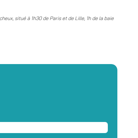
eux, situé à 1h30 de Paris et de Lille, 1h de la baie