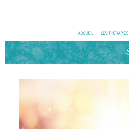
ACCUEIL
LES THÉRAPIES