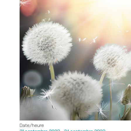
Date/heure